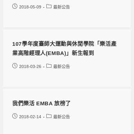
2018-05-09
最新公告
107學年度臺師大運動與休閒學院「樂活產
業高階經理人(EMBA)」新生報到
2018-03-26
最新公告
我們樂活 EMBA 放榜了
2018-02-14
最新公告