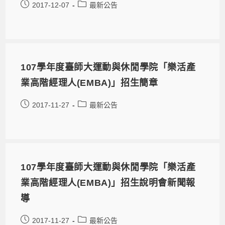
2017-12-07
最新公告
107學年度臺師大運動與休閒學院「樂活產
業高階經理人(EMBA)」招生簡章
2017-11-27
最新公告
107學年度臺師大運動與休閒學院「樂活產
業高階經理人(EMBA)」招生說明會新聞報
導
2017-11-27
最新公告