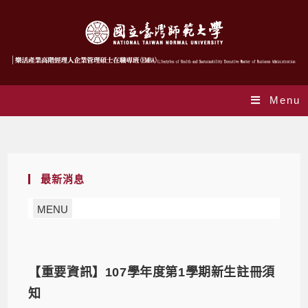
Menu
最新公告
最新消息
MENU
【重要資訊】107學年度第1學期新生註冊須
知