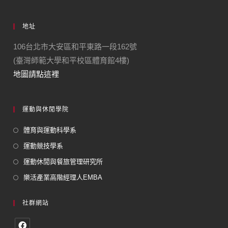
地址
106台北市大安區和平東路一段162號
(臺灣師範大學和平校區體育館4樓)
地圖請點這裡
運動與休閒學院
體育與運動科學系
運動競技學系
運動休閒與餐旅管理研究所
樂活產業高階經理人EMBA
社群網站