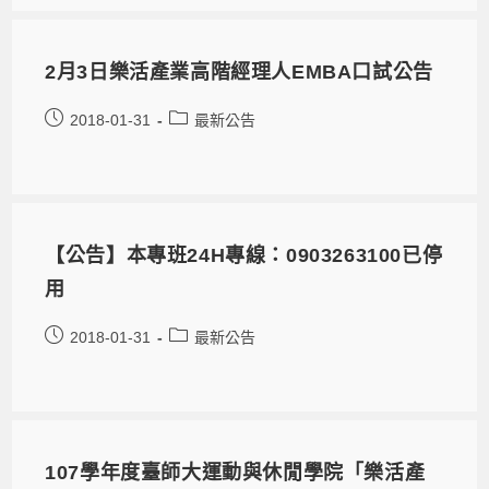
2月3日樂活產業高階經理人EMBA口試公告
2018-01-31
最新公告
【公告】本專班24H專線：0903263100已停
用
2018-01-31
最新公告
107學年度臺師大運動與休閒學院「樂活產