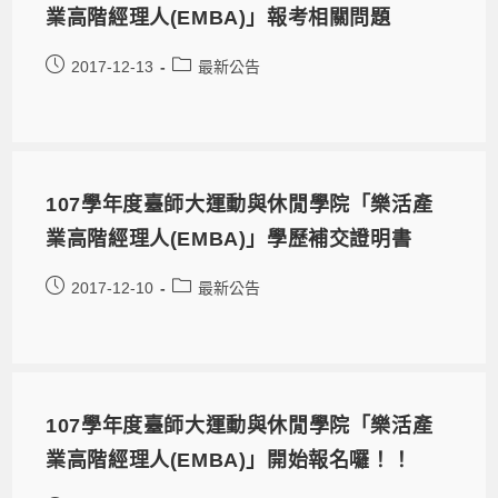
業高階經理人(EMBA)」報考相關問題
2017-12-13
最新公告
107學年度臺師大運動與休閒學院「樂活產
業高階經理人(EMBA)」學歷補交證明書
2017-12-10
最新公告
107學年度臺師大運動與休閒學院「樂活產
業高階經理人(EMBA)」開始報名囉！！