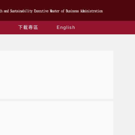
下載專區
English