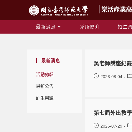
最新消息
系所簡介
招生
最新消息
吳老師講座紀錄
活動剪輯
2026-08-04
最新公告
師生榮耀
第七屆外出教
2026-07-29