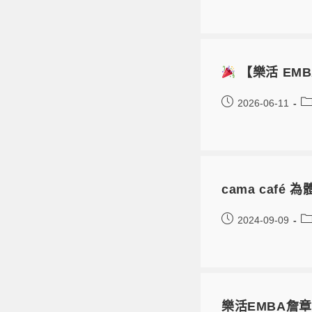
【樂活 EM
2026-06-11
cama caf
2024-09-09
樂活EMBA詹