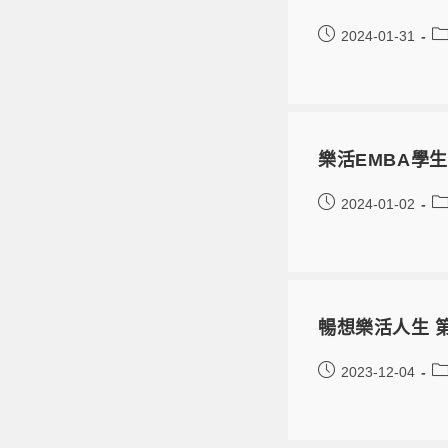
2024-01-31
樂活EMBA學
2024-01-02
暢想樂活人生 
2023-12-04