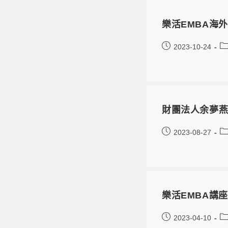
樂活EMBA海
2023-10-24
財團法人余夢燕
2023-08-27
樂活EMBA講
2023-04-10