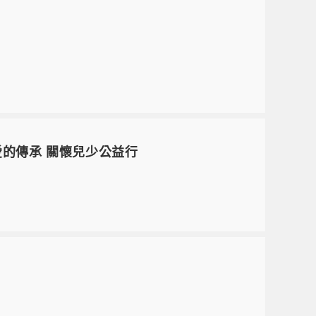
愛的傳承 關懷兒少公益行