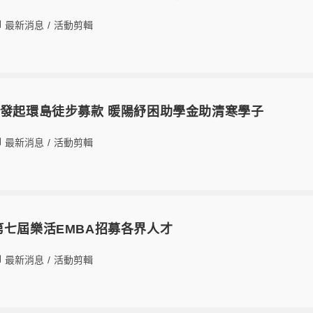
最新消息
/
活動剪輯
生發起環島徒步募款 暖陽紓困助學金助清寒學子
最新消息
/
活動剪輯
第七屆樂活EMBA招募各界人才
最新消息
/
活動剪輯