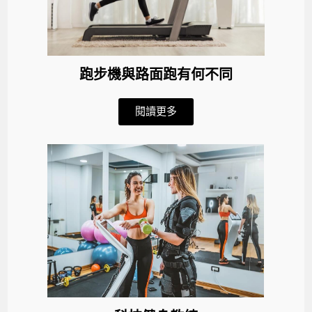
跑步機與路面跑有何不同
閱讀更多