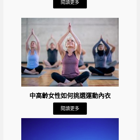
閱讀更多
中高齡女性如何挑選運動內衣
閱讀更多