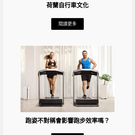
荷蘭自行車文化
閱讀更多
跑姿不對稱會影響跑步效率嗎？