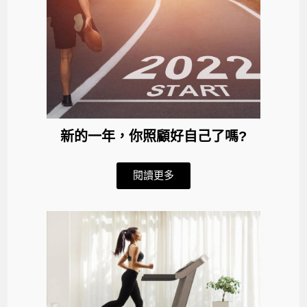
新的一年，你照顧好自己了嗎?
閱讀更多