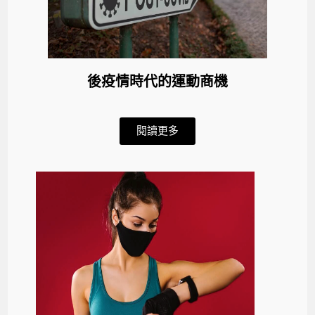
後疫情時代的運動商機
閱讀更多