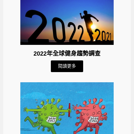
2022年全球健身趨勢調查
閱讀更多