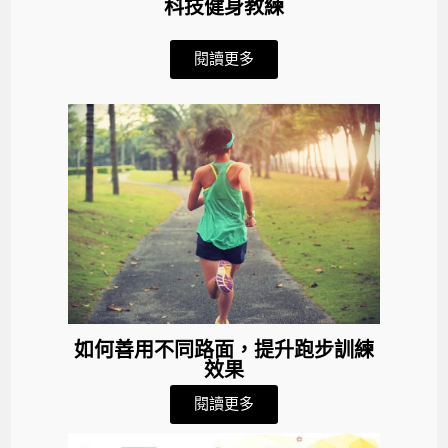
科技健身教練
閱讀更多
如何善用不同路面，提升跑步訓練
效果
閱讀更多