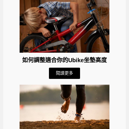
如何調整適合你的Ubike坐墊高度
閱讀更多