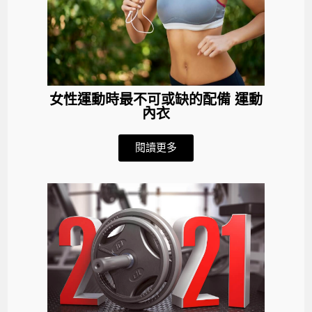
女性運動時最不可或缺的配備 運動
內衣
閱讀更多