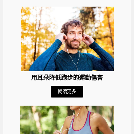
用耳朵降低跑步的運動傷害
閱讀更多