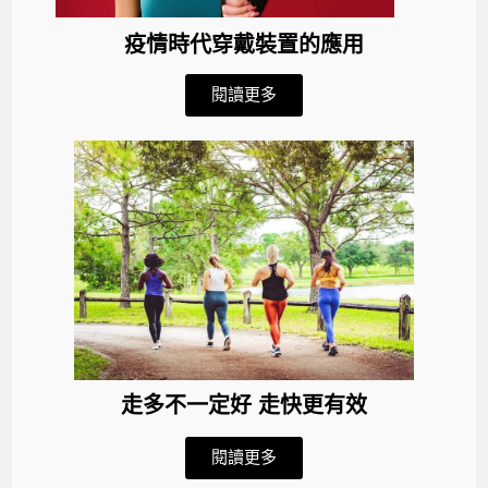
疫情時代穿戴裝置的應用
閱讀更多
走多不一定好 走快更有效
閱讀更多