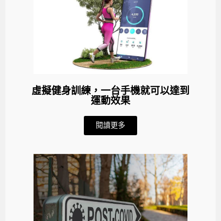
虛擬健身訓練，一台手機就可以達到
運動效果
閱讀更多