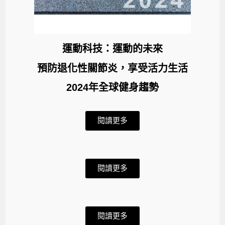
運動科技：運動的未來
預防退化性關節炎，享受活力生活
2024年全球健身趨勢
閱讀更多
閱讀更多
閱讀更多