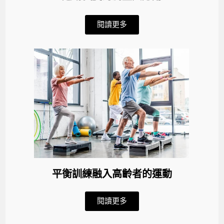
閱讀更多
平衡訓練融入高齡者的運動
閱讀更多