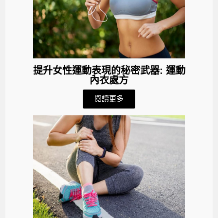
提升女性運動表現的秘密武器: 運動
內衣處方
閱讀更多