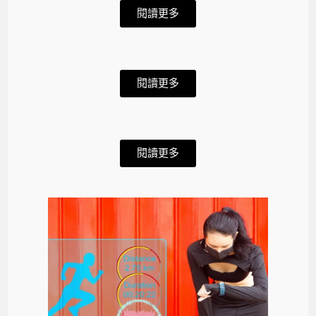
閱讀更多
閱讀更多
閱讀更多