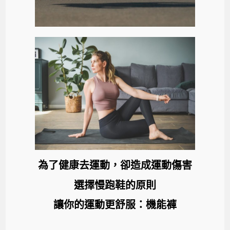
為了健康去運動，卻造成運動傷害
選擇慢跑鞋的原則
讓你的運動更舒服：機能褲