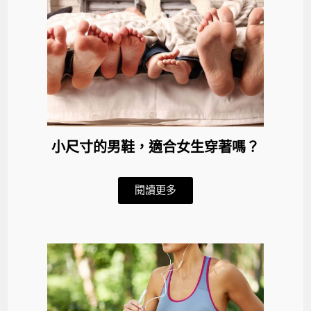
小尺寸的男鞋，適合女生穿著嗎？
閱讀更多