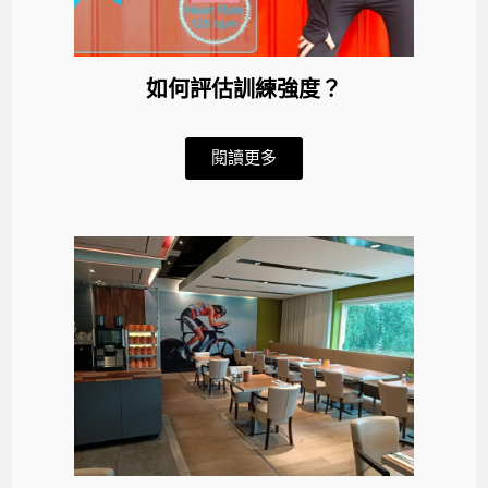
如何評估訓練強度？
閱讀更多