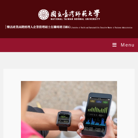
Menu
健康科普