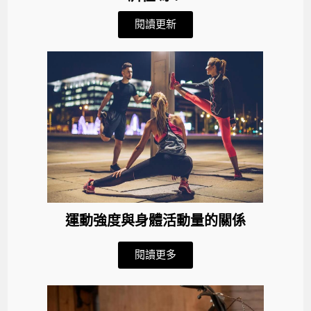
閱讀更新
運動強度與身體活動量的關係
閱讀更多