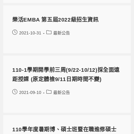
樂活EMBA 第五屆2022級招生資訊
2021-10-31
最新公告
110-1學期開學前三周(9/22-10/12)採全面遠
距授課 (原定體檢9/11日期時間不變)
2021-09-10
最新公告
110學年度暑期博、碩士班暨在職進修碩士