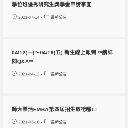
學位班優秀研究生獎學金申請事宜
2021-07-14
最新公告
04/12(一)～04/16(五) 新生線上報到 **請詳
閱Q&A**
2021-04-12
最新公告
師大樂活EMBA第四屆招生放榜囉!!!
2021-03-18
最新公告