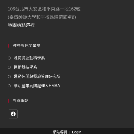
106台北市大安區和平東路一段162號
(臺灣師範大學和平校區體育館4樓)
地圖請點這裡
運動與休閒學院
體育與運動科學系
運動競技學系
運動休閒與餐旅管理研究所
樂活產業高階經理人EMBA
社群網站
網站導覽
Login