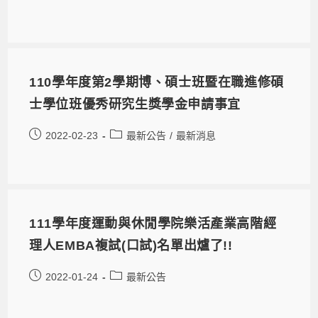
110學年度第2學期博、碩士班暨在職進修碩
士學位班優秀研究生獎學金申請事宜
2022-02-23
最新公告
/
最新消息
111學年度運動與休閒學院樂活產業高階經
理人EMBA複試(口試)名單出爐了!!
2022-01-24
最新公告