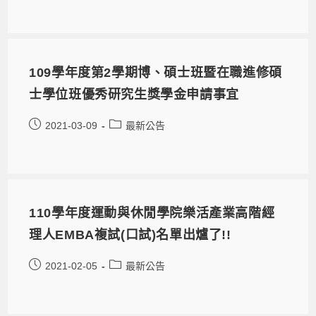
109學年度第2學期博、碩士班暨在職進修碩
士學位班優秀研究生獎學金申請事宜
2021-03-09
最新公告
110學年度運動與休閒學院樂活產業高階經
理人EMBA複試(口試)名單出爐了!!
2021-02-05
最新公告