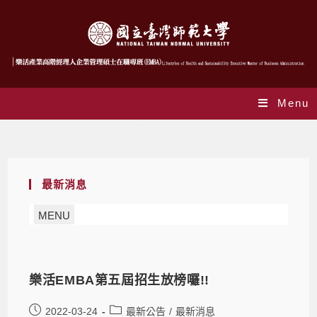
Menu
最新公告
最新消息
MENU
樂活EMBA第五屆招生放榜囉!!
2022-03-24
最新公告
/
最新消息