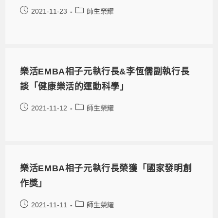
2021-11-23
師生榮耀
樂活EMBA相子元執行長&李恆儒副執行長
談「健康樂活的運動科學」
2021-11-12
師生榮耀
樂活EMBA相子元執行長榮獲「國家發明創
作獎」
2021-11-11
師生榮耀