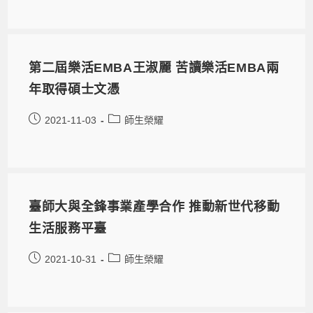
第二屆樂活EMBA王淑麗 苦讀樂活EMBA兩
年取得碩士文憑
2021-11-03
師生榮耀
臺師大與全鋒事業產學合作 推動新世代移動
生活服務平臺
2021-10-31
師生榮耀