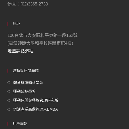
傳真：(02)3365-2738
地址
106台北市大安區和平東路一段162號
(臺灣師範大學和平校區體育館4樓)
地圖請點這裡
運動與休閒學院
體育與運動科學系
運動競技學系
運動休閒與餐旅管理研究所
樂活產業高階經理人EMBA
社群網站