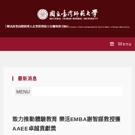
Menu
師生榮耀
最新消息
MENU
致力推動體驗教育 樂活EMBA謝智謀教授獲
AAEE卓越貢獻獎