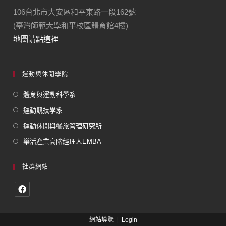
106台北市大安區和平東路一段162號
(臺灣師範大學和平校區體育館4樓)
地圖請點這裡
運動與休閒學院
體育與運動科學系
運動競技學系
運動休閒與餐旅管理研究所
樂活產業高階經理人EMBA
社群網站
網站導覽
Login