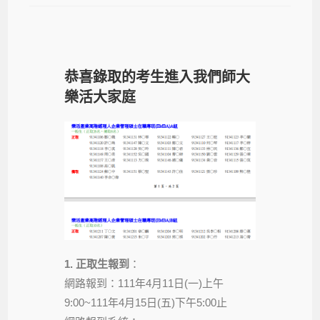
恭喜錄取的考生進入我們師大
樂活大家庭
1. 正取生報到
：
網路報到：111年4月11日(一)上午
9:00~111年4月15日(五)下午5:00止