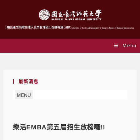
Menu
Blog
最新消息
MENU
樂活EMBA第五屆招生放榜囉!!