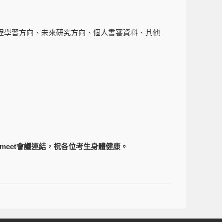
課程學習方向、未來研究方向、個人書審資料、其他
 meet
會議連結，祝各位考生身體健康。