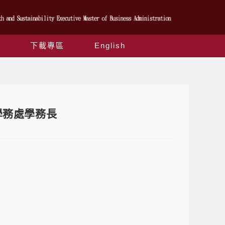
下載專區
English
學務處學務長