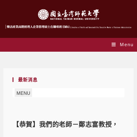
Menu
Blog
最新消息
MENU
【恭賀】我們的老師－鄭志富教授，