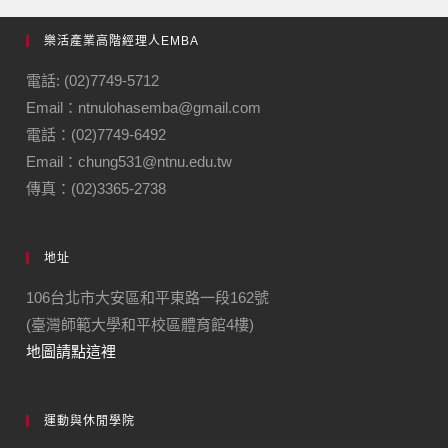
樂活產業高階經理人EMBA
電話: (02)7749-5712
Email：ntnulohasemba@gmail.com
電話：(02)7749-6492
Email：chung531@ntnu.edu.tw
傳真：(02)3365-2738
地址
106台北市大安區和平東路一段162號
(臺灣師範大學和平校區體育館4樓)
地圖請點這裡
運動與休閒學院