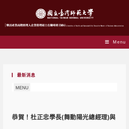
Menu
Blog
最新消息
MENU
恭賀！杜正忠學長(舞動陽光總經理)與