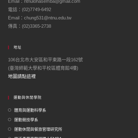
Email：ntnulohasemba@gmail.com
電話：(02)7749-6492
Email：chung531@ntnu.edu.tw
傳真：(02)3365-2738
地址
106台北市大安區和平東路一段162號
(臺灣師範大學和平校區體育館4樓)
地圖請點這裡
運動與休閒學院
體育與運動科學系
運動競技學系
運動休閒與餐旅管理研究所